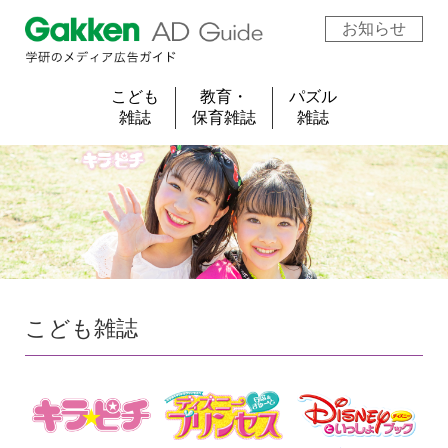
お知らせ
こども
教育・
パズル
雑誌
保育雑誌
雑誌
こども雑誌